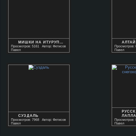
МИШКИ НА ИТУРУП…
АЛТАЙ
Просмотров: 5161
Автор: Фетисов
Просмотров: 
Павел
Павел
РУСС
СУЗДАЛЬ
ЛАПЛ
Просмотров: 7968
Автор: Фетисов
Просмотров: 
Павел
Павел