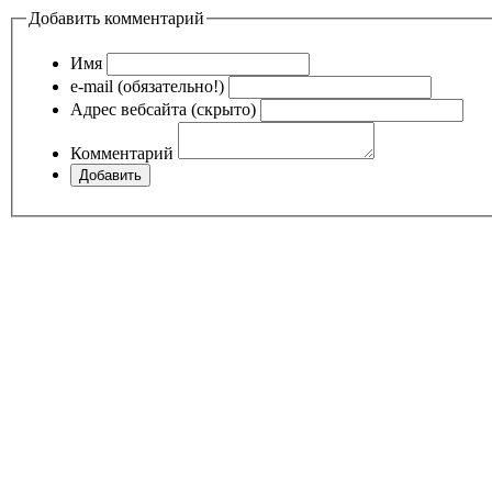
Добавить комментарий
Имя
e-mail (обязательно!)
Адрес вебсайта (скрыто)
Комментарий