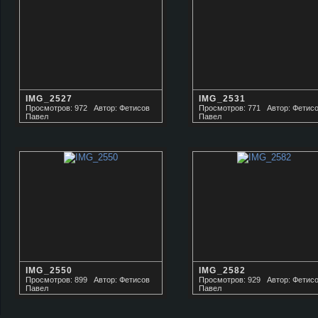
IMG_2527
IMG_2531
Просмотров: 972
Автор: Фетисов
Просмотров: 771
Автор: Фетис
Павел
Павел
IMG_2550
IMG_2582
Просмотров: 899
Автор: Фетисов
Просмотров: 929
Автор: Фетис
Павел
Павел