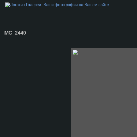
IMG_2440