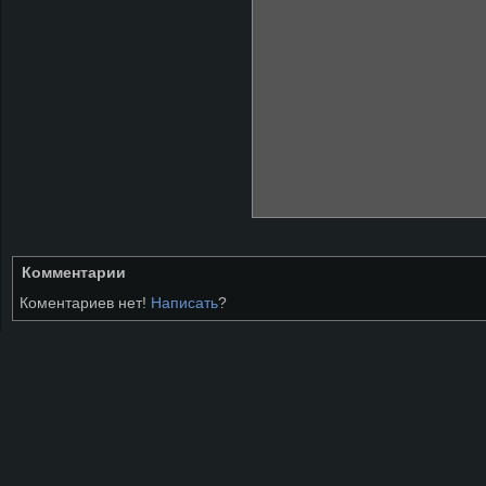
Комментарии
Коментариев нет!
Написать
?