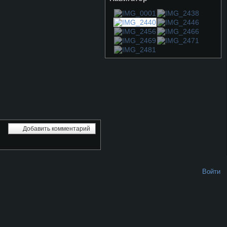
Добавить комментарий
Войти