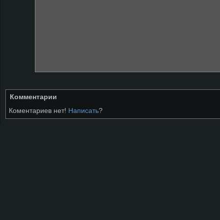
Комментарии
Коментариев нет!
Написать
?