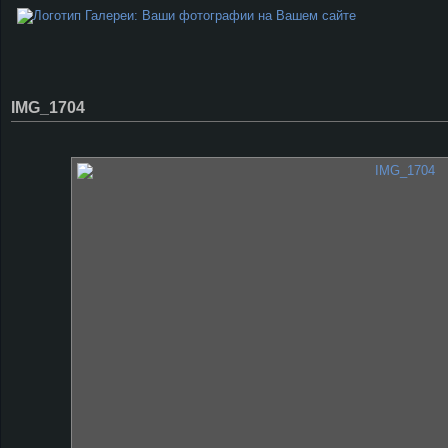
IMG_1704