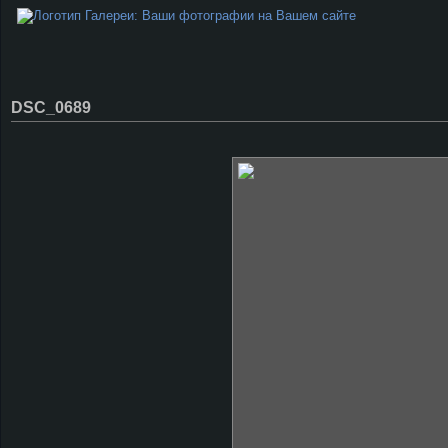
DSC_0689