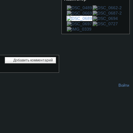
Добавить комментарий
Войти