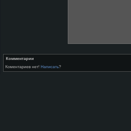
Комментарии
Коментариев нет!
Написать
?